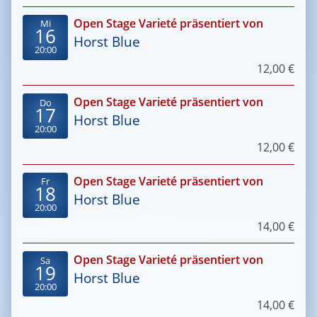
Open Stage Varieté präsentiert von
Mi
16
Horst Blue
20:00
12,00 €
Open Stage Varieté präsentiert von
Do
17
Horst Blue
20:00
12,00 €
Open Stage Varieté präsentiert von
Fr
18
Horst Blue
20:00
14,00 €
Open Stage Varieté präsentiert von
Sa
19
Horst Blue
20:00
14,00 €