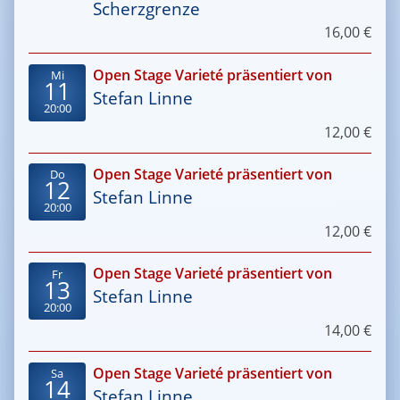
Scherzgrenze
16,00 €
Open Stage Varieté präsentiert von
Mi
11
Stefan Linne
20:00
12,00 €
Open Stage Varieté präsentiert von
Do
12
Stefan Linne
20:00
12,00 €
Open Stage Varieté präsentiert von
Fr
13
Stefan Linne
20:00
14,00 €
Open Stage Varieté präsentiert von
Sa
14
Stefan Linne