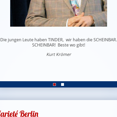
Die jungen Leute haben TINDER, wir haben die SCHEINBAR.
SCHEINBAR! Beste wo gibt!
Kurt Krömer
arieté Berlin