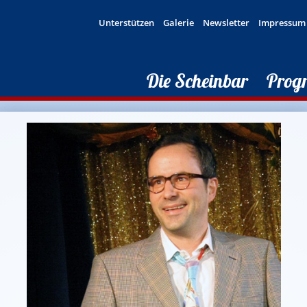
Unterstützen
Galerie
Newsletter
Impressum
Die Scheinbar
Prog