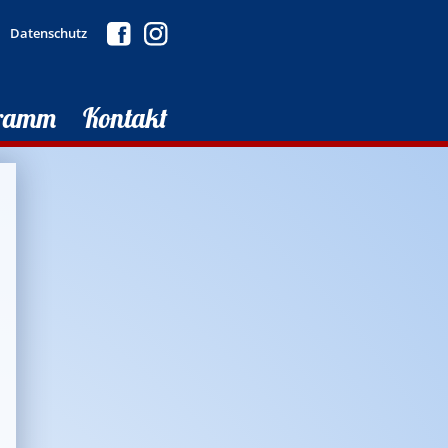
Datenschutz
ramm
Kontakt