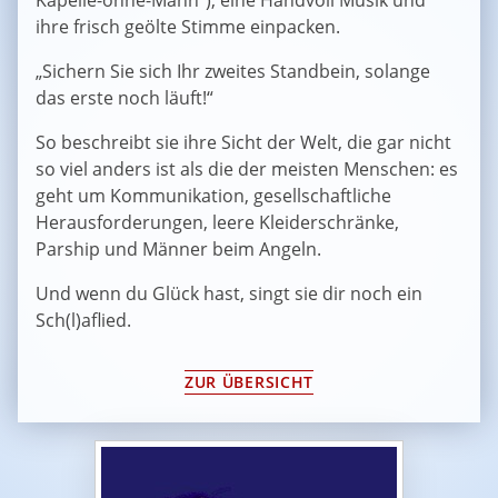
ihre frisch geölte Stimme einpacken.
„Sichern Sie sich Ihr zweites Standbein, solange
das erste noch läuft!“
So beschreibt sie ihre Sicht der Welt, die gar nicht
so viel anders ist als die der meisten Menschen: es
geht um Kommunikation, gesellschaftliche
Herausforderungen, leere Kleiderschränke,
Parship und Männer beim Angeln.
Und wenn du Glück hast, singt sie dir noch ein
Sch(l)aflied.
ZUR ÜBERSICHT