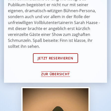
Publikum begeistert er nicht nur mit seiner
eigenen, dramatisch-witzigen Bühnen-Persona,
sondern auch und vor allem in der Rolle der
unfreiwilligen Vollblutentertainerin Sarah Haase -
mit dieser brachte er angeblich erst kürzlich
vereinzelte Gäste einer Show zum zaghaften
Schmunzeln. Spaß beiseite: Finn ist klasse, ihr
solltet ihn sehen.
JETZT RESERVIEREN
ZUR ÜBERSICHT