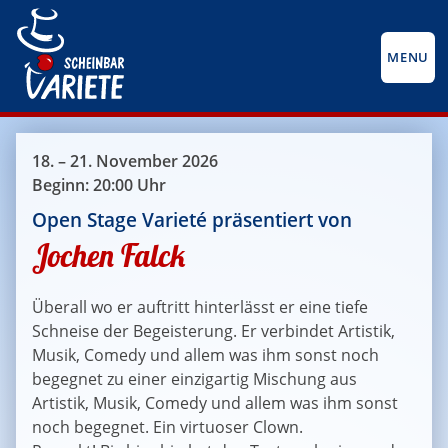
MENU
18. – 21. November 2026
Beginn: 20:00 Uhr
Open Stage Varieté präsentiert von
Jochen Falck
Überall wo er auftritt hinterlässt er eine tiefe
Schneise der Begeisterung. Er verbindet Artistik,
Musik, Comedy und allem was ihm sonst noch
begegnet zu einer einzigartig Mischung aus
Artistik, Musik, Comedy und allem was ihm sonst
noch begegnet. Ein virtuoser Clown.