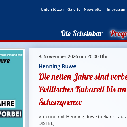
Unterstützen
Galerie
Newsletter
Impressum
Die Scheinbar
Prog
8. November 2026 um 20:00 Uhr
Henning Ruwe
Die netten Jahre sind vorbe
Politisches Kabarett bis an
Scherzgrenze
Von und mit Henning Ruwe (bekannt aus 
DISTEL)