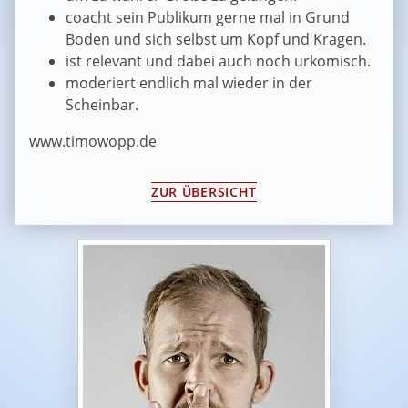
coacht sein Publikum gerne mal in Grund
Boden und sich selbst um Kopf und Kragen.
ist relevant und dabei auch noch urkomisch.
moderiert endlich mal wieder in der
Scheinbar.
www.timowopp.de
ZUR ÜBERSICHT